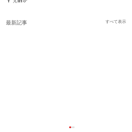
すべて表示
最新記事