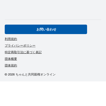
お問い合わせ
利用規約
プライバシーポリシー
特定商取引法に基づく表記
団体概要
団体規約
© 2026 ちゃんと共同親権オンライン