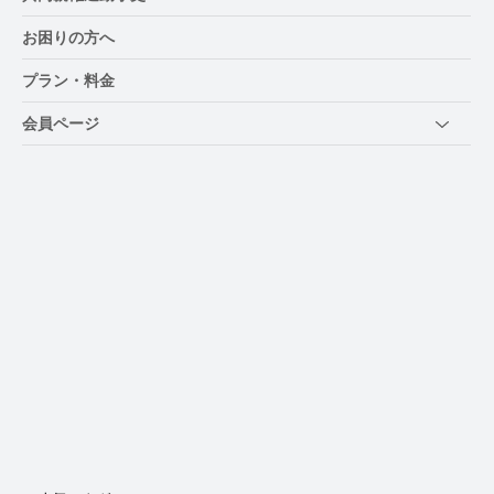
お困りの方へ
プラン・料金
会員ページ