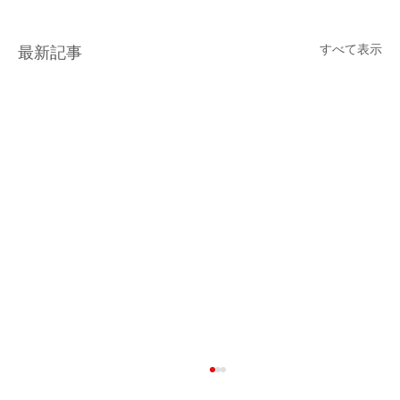
すべて表示
最新記事