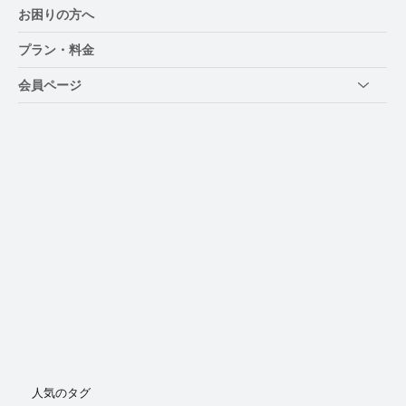
お困りの方へ
プラン・料金
会員ページ
人気のタグ