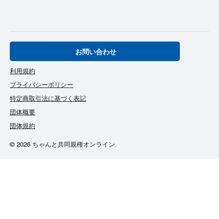
お問い合わせ
利用規約
プライバシーポリシー
特定商取引法に基づく表記
団体概要
団体規約
© 2026 ちゃんと共同親権オンライン