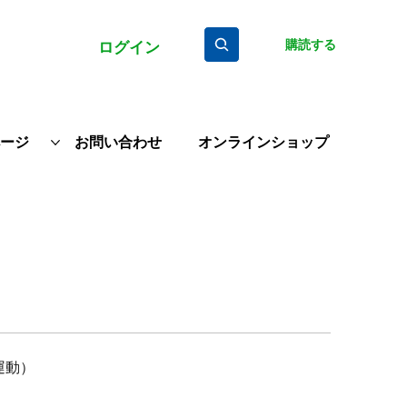
購読する
ログイン
ージ
お問い合わせ
オンラインショップ
権運動）