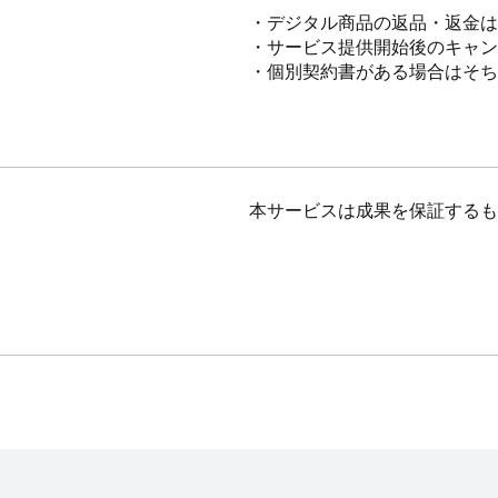
・デジタル商品の返品・返金は
・サービス提供開始後のキャン
・個別契約書がある場合はそち
本サービスは成果を保証するも