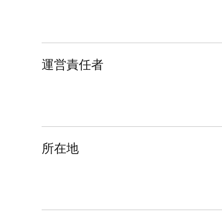
運営責任者
所在地