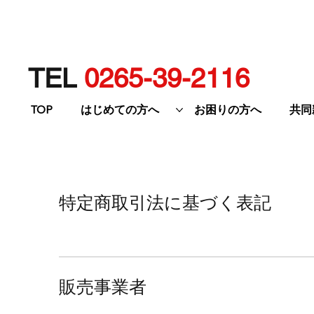
TEL
0265-39-2116
TOP
はじめての方へ
お困りの方へ
共同
特定商取引法に基づく表記
販売事業者