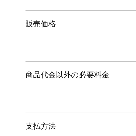
販売価格
商品代金以外の必要料金
支払方法