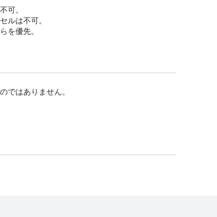
不可。
セルは不可。
らを優先。
のではありません。