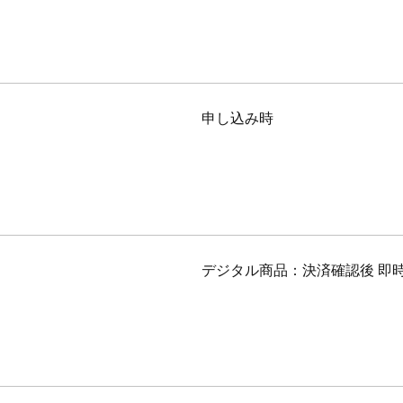
申し込み時
デジタル商品：決済確認後 即