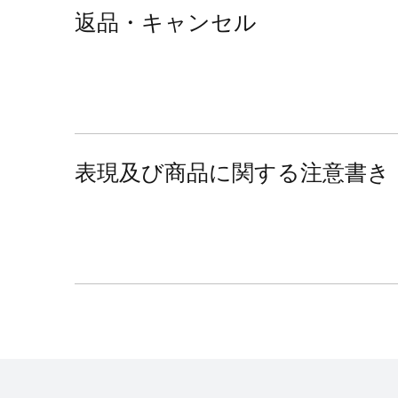
返品・キャンセル
表現及び商品に関する注意書き