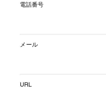
電話番号
メール
URL