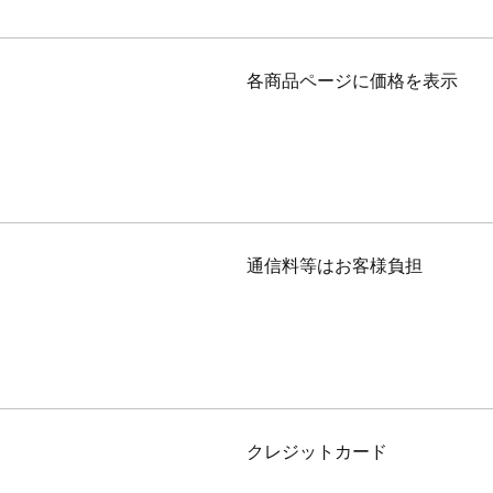
各商品ページに価格を表示
通信料等はお客様負担
クレジットカード