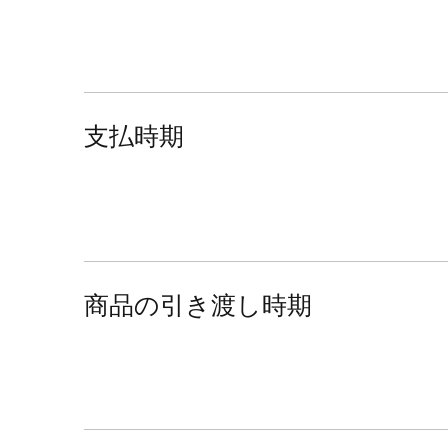
支払時期
商品の引き渡し時期