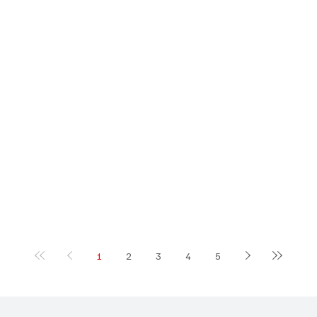
1
2
3
4
5