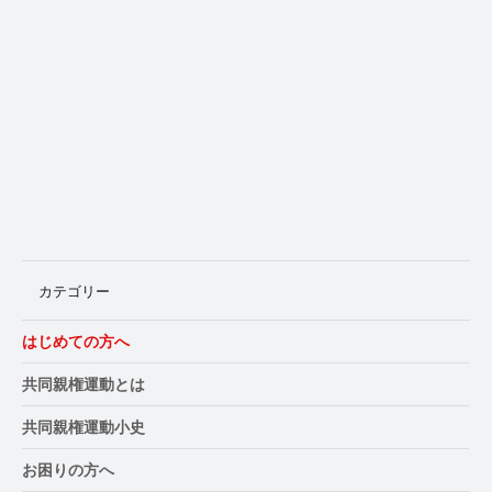
カテゴリー
はじめての方へ
共同親権運動とは
共同親権運動小史
お困りの方へ