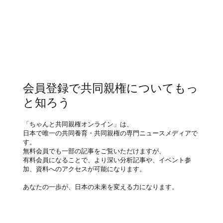
会員登録で共同親権についてもっ
と知ろう
「ちゃんと共同親権オンライン」は、
日本で唯一の共同養育・共同親権の専門ニュースメディアで
す。
無料会員でも一部の記事をご覧いただけますが、
有料会員になることで、より深い分析記事や、イベント参
加、資料へのアクセスが可能になります。
あなたの一歩が、日本の未来を変える力になります。