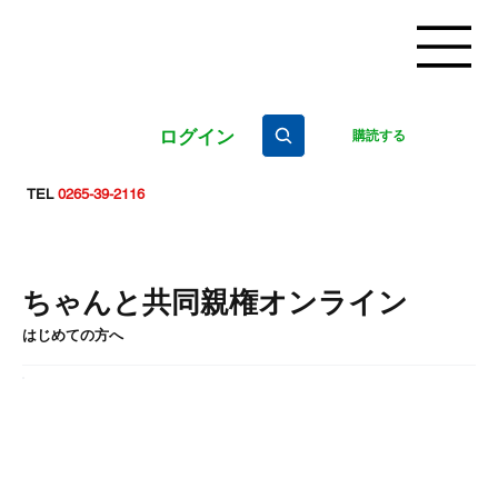
ログイン
購読する
TEL
0265-39-2116
ちゃんと共同親権オンライン
はじめての方へ