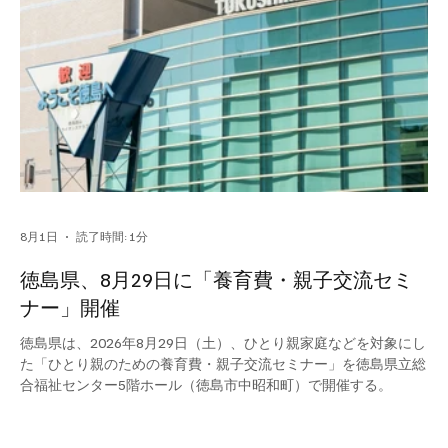
8月1日
読了時間: 1分
徳島県、8月29日に「養育費・親子交流セミ
ナー」開催
徳島県は、2026年8月29日（土）、ひとり親家庭などを対象にし
た「ひとり親のための養育費・親子交流セミナー」を徳島県立総
合福祉センター5階ホール（徳島市中昭和町）で開催する。