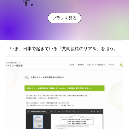
す。
プランを見る
いま、日本で起きている「共同親権のリアル」を追う。