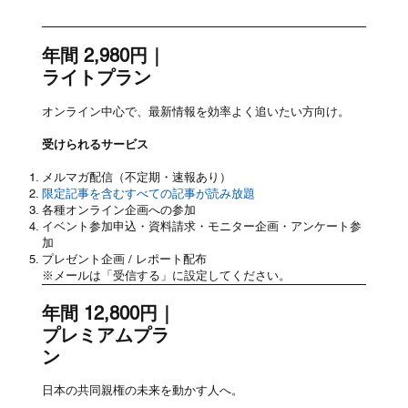
年間 2,980円｜
ライトプラン
オンライン中心で、最新情報を効率よく追いたい方向け。
受けられるサービス
メルマガ配信（不定期・速報あり）
限定記事を含むすべての記事が読み放題
各種オンライン企画への参加
イベント参加申込・資料請求・モニター企画・アンケート参
加
プレゼント企画 / レポート配布
※メールは「受信する」に設定してください。
年間 12,800円｜
プレミアムプラ
ン
日本の共同親権の未来を動かす人へ。