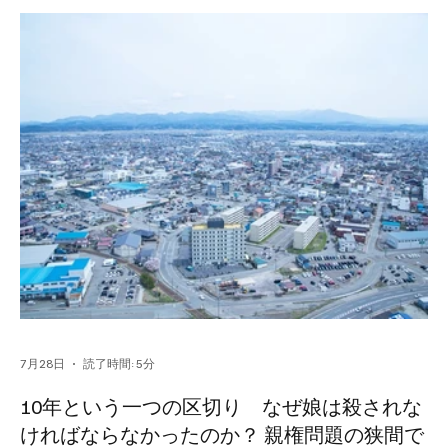
7月28日
読了時間: 5分
10年という一つの区切り なぜ娘は殺されな
ければならなかったのか？ 親権問題の狭間で