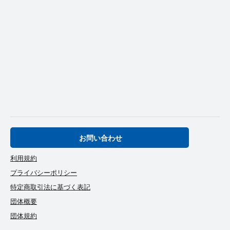
お問い合わせ
利用規約
プライバシーポリシー
特定商取引法に基づく表記
団体概要
団体規約