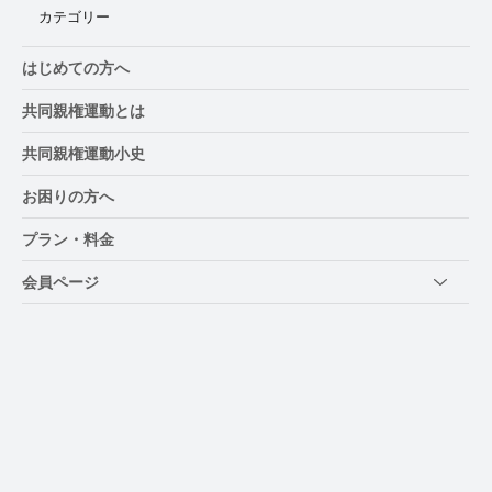
カテゴリー
はじめての方へ
共同親権運動とは
共同親権運動小史
お困りの方へ
プラン・料金
会員ページ