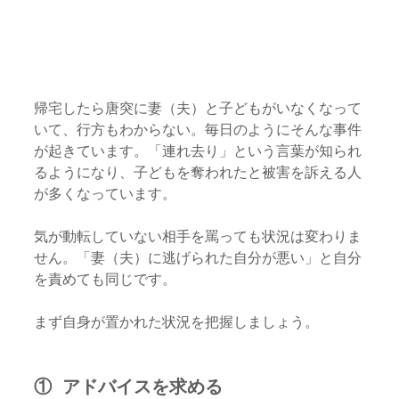
帰宅したら唐突に妻（夫）と子どもがいなくなって
いて、行方もわからない。毎日のようにそんな事件
が起きています。「連れ去り」という言葉が知られ
るようになり、子どもを奪われたと被害を訴える人
が多くなっています。
気が動転していない相手を罵っても状況は変わりま
せん。「妻（夫）に逃げられた自分が悪い」と自分
を責めても同じです。
まず自身が置かれた状況を把握しましょう。
①  アドバイスを求める