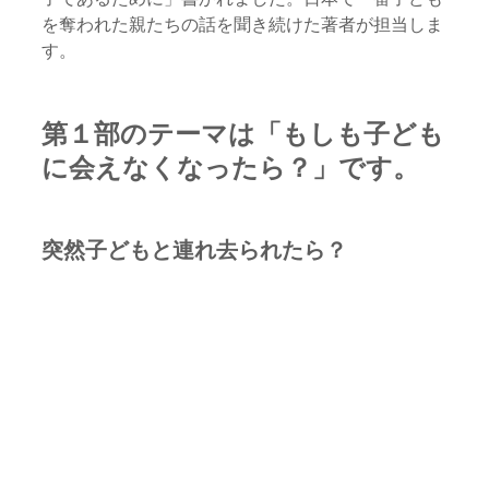
を奪われた親たちの話を聞き続けた著者が担当しま
す。
第１部のテーマは「もしも子ども
に会えなくなったら？」です。
突然子どもと連れ去られたら？