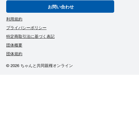
お問い合わせ
利用規約
プライバシーポリシー
特定商取引法に基づく表記
団体概要
団体規約
© 2026 ちゃんと共同親権オンライン