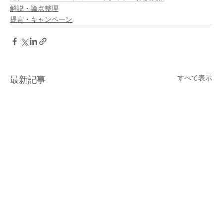
解説・論点整理
提言・キャンペーン
すべて表示
最新記事