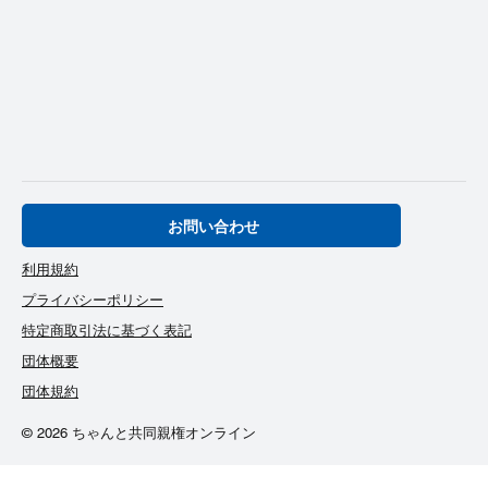
お問い合わせ
利用規約
プライバシーポリシー
特定商取引法に基づく表記
団体概要
団体規約
© 2026 ちゃんと共同親権オンライン