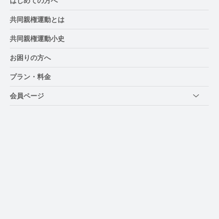
はじめての方へ
共同親権運動とは
共同親権運動小史
お困りの方へ
プラン・料金
会員ページ