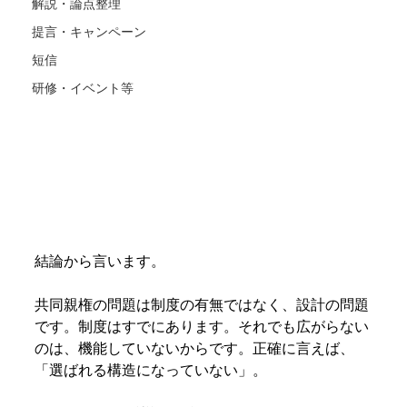
解説・論点整理
提言・キャンペーン
短信
研修・イベント等
結論から言います。
共同親権の問題は制度の有無ではなく、設計の問題
です。制度はすでにあります。それでも広がらない
のは、機能していないからです。正確に言えば、
「選ばれる構造になっていない」。