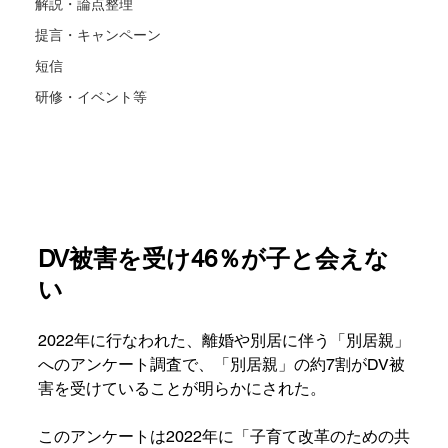
解説・論点整理
提言・キャンペーン
短信
研修・イベント等
DV被害を受け46％が子と会えな
い
2022年に行なわれた、離婚や別居に伴う「別居親」
へのアンケート調査で、「別居親」の約7割がDV被
害を受けていることが明らかにされた。
このアンケートは2022年に「子育て改革のための共