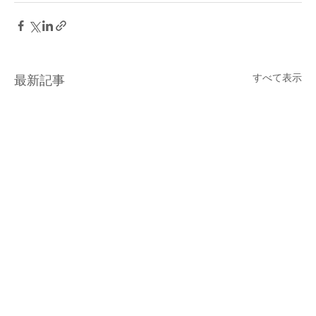
すべて表示
最新記事