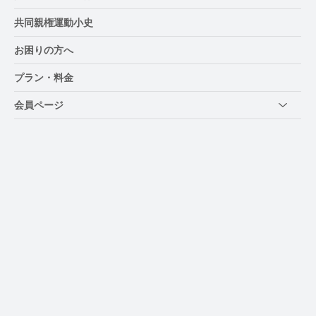
共同親権運動小史
お困りの方へ
プラン・料金
会員ページ