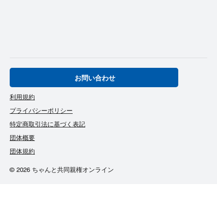
お問い合わせ
利用規約
プライバシーポリシー
特定商取引法に基づく表記
団体概要
団体規約
© 2026 ちゃんと共同親権オンライン