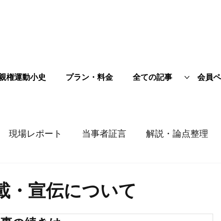
親権運動小史
プラン・料金
全ての記事
会員ペ
現場レポート
当事者証言
解説・論点整理
載・宣伝について