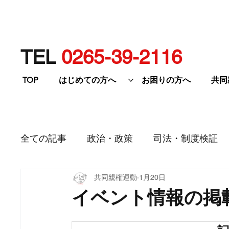
TEL
0265-39-2116
TOP
はじめての方へ
お困りの方へ
共同
全ての記事
政治・政策
司法・制度検証
共同親権運動
1月20日
研修・イベント等
イベント情報の掲