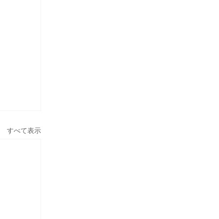
すべて表示