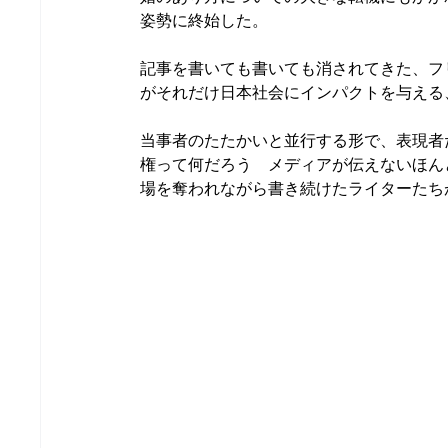
姿勢に終始した。
記事を書いても書いても消されてきた、フ
がそれだけ日本社会にインパクトを与える
当事者のたたかいと並行する形で、表現者
権って何だろう　メディアが伝えないほん
場を奪われながら書き続けたライターたち