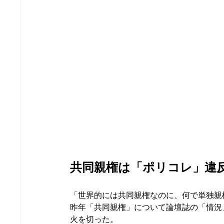
共同親権は「ポリコレ」違
「世界的には共同親権なのに、何で単独親
昨年「共同親権」について論壇誌の「情況
火を切った。