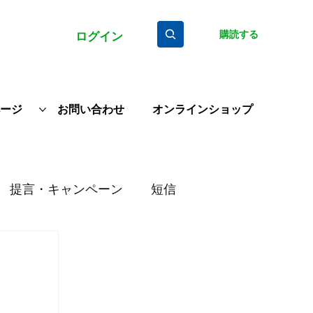
購読する
ログイン
ージ
お問い合わせ
オンラインショップ
提言・キャンペーン
短信