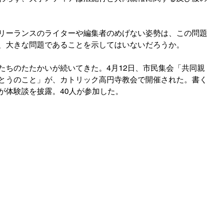
リーランスのライターや編集者のめげない姿勢は、この問題
、大きな問題であることを示してはいないだろうか。
たちのたたかいが続いてきた。4月12日、市民集会「共同親
とうのこと」が、カトリック高円寺教会で開催された。書く
が体験談を披露。40人が参加した。