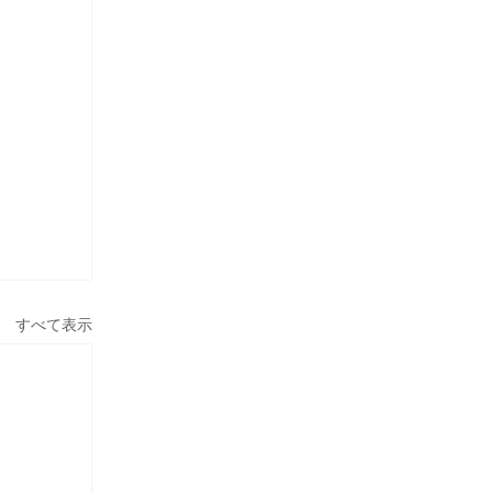
すべて表示