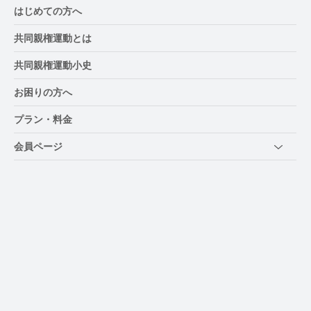
はじめての方へ
共同親権運動とは
共同親権運動小史
お困りの方へ
プラン・料金
会員ページ