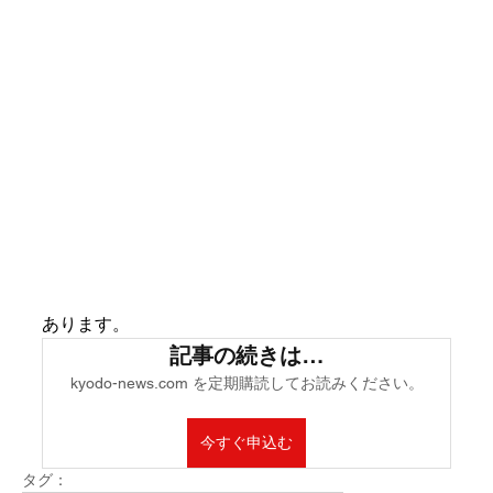
あります。
記事の続きは…
kyodo-news.com を定期購読してお読みください。
今すぐ申込む
タグ：