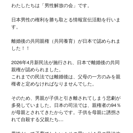
わたしたちは「男性解放の会」です。
日本男性の権利を勝ち取とる情報宣伝活動を行いま
す。
離婚後の共同親権（共同養育）が日本で認められま
した！！
2026年4月新民法が施行され、日本で離婚後の共同
親権が認められました。
これまでの民法では離婚後は、父母の一方のみを親
権者と定めなければなりませんでした。
そのため、男親が子供と引き離されてしまう悲劇が
多発していました。日本の司法では、親権者の94％
が母親とされてきたからです。子供を母親に誘拐さ
れて自殺する父親たち…