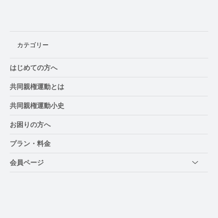
カテゴリー
はじめての方へ
共同親権運動とは
共同親権運動小史
お困りの方へ
プラン・料金
会員ページ