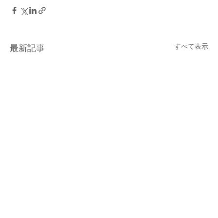
すべて表示
最新記事