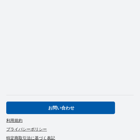
お問い合わせ
利用規約
プライバシーポリシー
特定商取引法に基づく表記