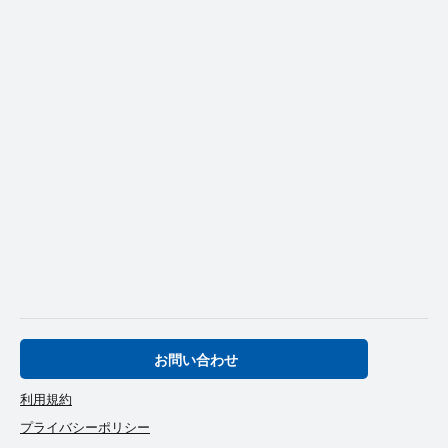
お問い合わせ
利用規約
プライバシーポリシー