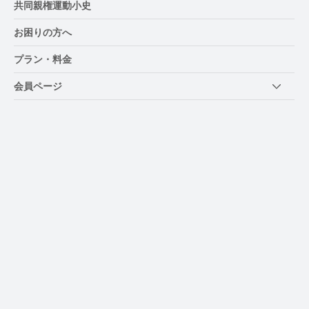
共同親権運動小史
お困りの方へ
プラン・料金
会員ページ