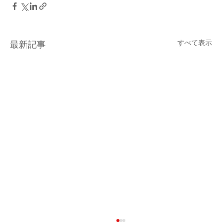
すべて表示
最新記事