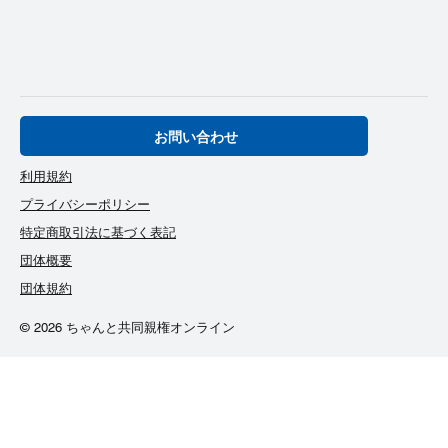
お問い合わせ
利用規約
プライバシーポリシー
特定商取引法に基づく表記
団体概要
団体規約
© 2026 ちゃんと共同親権オンライン