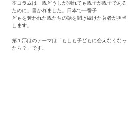
本コラムは「親どうしが別れても親子が親子である
ために」書かれました。日本で一番子
どもを奪われた親たちの話を聞き続けた著者が担当
します。
第１部はのテーマは「もしも子どもに会えなくなっ
たら？」です。