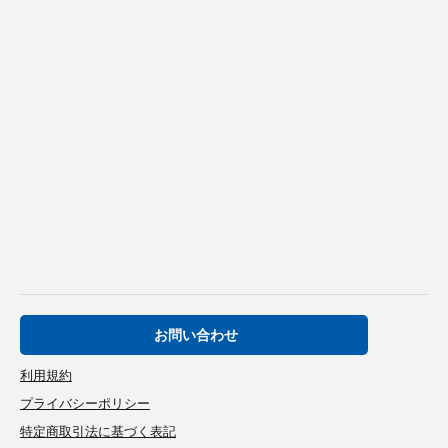
お問い合わせ
利用規約
プライバシーポリシー
特定商取引法に基づく表記