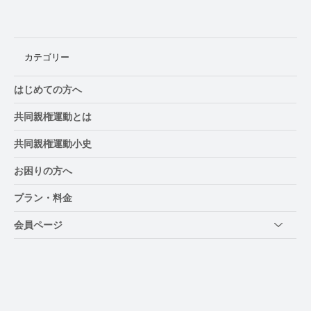
ケッティングから見た共同親権改革10
カテゴリー
はじめての方へ
共同親権運動とは
共同親権運動小史
お困りの方へ
プラン・料金
会員ページ