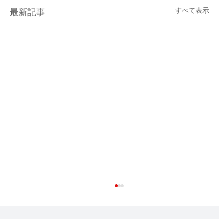
すべて表示
最新記事