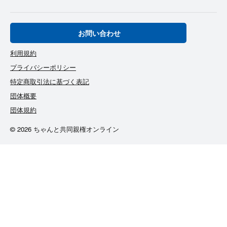
お問い合わせ
利用規約
プライバシーポリシー
特定商取引法に基づく表記
団体概要
団体規約
© 2026 ちゃんと共同親権オンライン