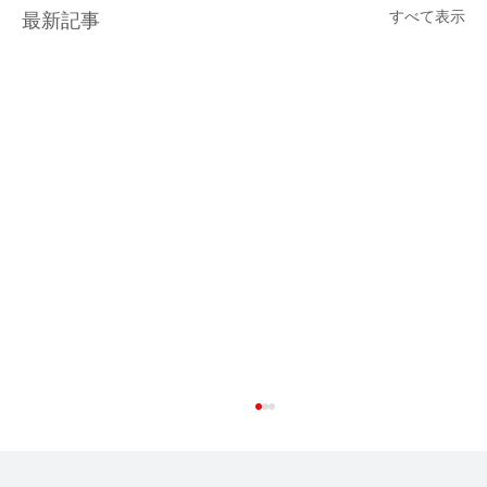
すべて表示
最新記事