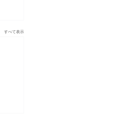
すべて表示